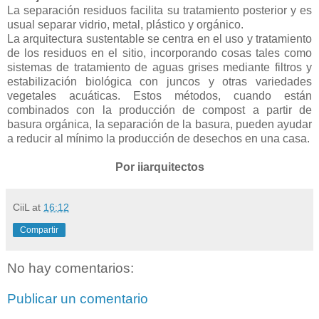
La separación residuos facilita su tratamiento posterior y es
usual separar vidrio, metal, plástico y orgánico.
La arquitectura sustentable se centra en el uso y tratamiento
de los residuos en el sitio, incorporando cosas tales como
sistemas de tratamiento de aguas grises mediante filtros y
estabilización biológica con juncos y otras variedades
vegetales acuáticas. Estos métodos, cuando están
combinados con la producción de compost a partir de
basura orgánica, la separación de la basura, pueden ayudar
a reducir al mínimo la producción de desechos en una casa.
Por iiarquitectos
CiiL
at
16:12
Compartir
No hay comentarios:
Publicar un comentario