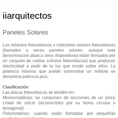
iiarquitectos
Paneles Solares
Los módulos fotovoltaicos o colectores solares fotovoltaicos
(llamados a veces paneles solares, aunque esta
denominación abarca otros dispositivos) están formados por
un conjunto de celdas (células fotovoltaicas) que producen
electricidad a partir de la luz que incide sobre ellos. La
potencia máxima que puede suministrar un módulo se
denomina potencia pico.
Clasificación
Las placas fotovoltaicas se dividen en:
Monocristalinas:
se componen de secciones de un único
cristal de silicio (reconocibles por su forma circular o
hexagonal).
Policristalinas:
cuando están formadas por pequeñas