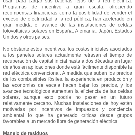
usan para cargar sus baterías lejos de la red eléctrica.
Programas de incentivo a gran escala, ofreciendo
recompensas financieras como la posibilidad de vender el
exceso de electricidad a la red pública, han acelerado en
gran medida el avance de las instalaciones de celdas
fotovoltaicas solares en España, Alemania, Japón, Estados
Unidos y otros países.
No obstante estos incentivos, los costos iniciales asociados
a los paneles solares actualmente retrasan el tiempo de
recuperación de capital inicial hasta a dos décadas en lugar
de años en aplicaciones donde está fácilmente disponible la
red eléctrica convencional. A medida que suben los precios
de los combustibles fósiles, la experiencia en producción y
las economías de escala hacen bajar los precios, y los
avances tecnológicos aumentan la eficiencia de las celdas
solares, aunque esto podría no pasar en un futuro
relativamente cercano. Muchas instalaciones de hoy están
motivadas por incentivos de impuestos y conciencia
ambiental lo que ha generado críticas desde grupos
favorables a un mercado libre de generación eléctrica
Manejo de residuos