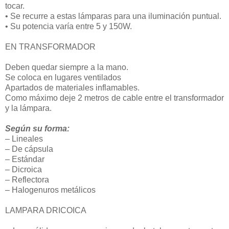
tocar.
• Se recurre a estas lámparas para una iluminación puntual.
• Su potencia varía entre 5 y 150W.
EN TRANSFORMADOR
Deben quedar siempre a la mano.
Se coloca en lugares ventilados
Apartados de materiales inflamables.
Como máximo deje 2 metros de cable entre el transformador
y la lámpara.
Según su forma:
– Lineales
– De cápsula
– Estándar
– Dicroica
– Reflectora
– Halogenuros metálicos
LAMPARA DRICOICA