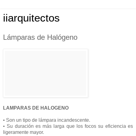
iiarquitectos
Lámparas de Halógeno
LAMPARAS DE HALOGENO
• Son un tipo de lámpara incandescente.
• Su duración es más larga que los focos su eficiencia es
ligeramente mayor.