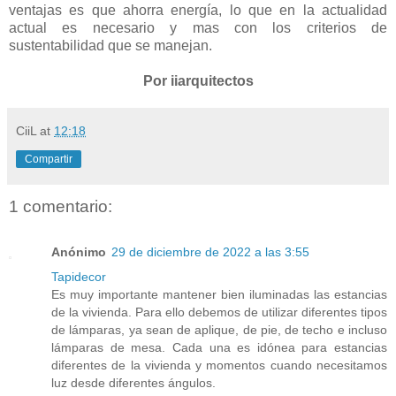
ventajas es que ahorra energía, lo que en la actualidad
actual es necesario y mas con los criterios de
sustentabilidad que se manejan.
Por iiarquitectos
CiiL
at
12:18
Compartir
1 comentario:
Anónimo
29 de diciembre de 2022 a las 3:55
Tapidecor
Es muy importante mantener bien iluminadas las estancias
de la vivienda. Para ello debemos de utilizar diferentes tipos
de lámparas, ya sean de aplique, de pie, de techo e incluso
lámparas de mesa. Cada una es idónea para estancias
diferentes de la vivienda y momentos cuando necesitamos
luz desde diferentes ángulos.