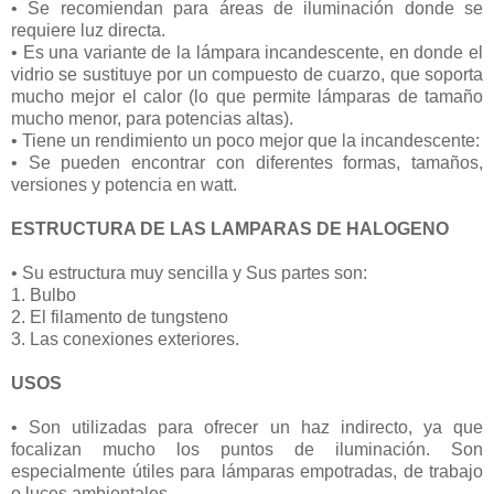
• Se recomiendan para áreas de iluminación donde se
requiere luz directa.
• Es una variante de la lámpara incandescente, en donde el
vidrio se sustituye por un compuesto de cuarzo, que soporta
mucho mejor el calor (lo que permite lámparas de tamaño
mucho menor, para potencias altas).
• Tiene un rendimiento un poco mejor que la incandescente:
• Se pueden encontrar con diferentes formas, tamaños,
versiones y potencia en watt.
ESTRUCTURA DE LAS LAMPARAS DE HALOGENO
• Su estructura muy sencilla y Sus partes son:
1. Bulbo
2. El filamento de tungsteno
3. Las conexiones exteriores.
USOS
• Son utilizadas para ofrecer un haz indirecto, ya que
focalizan mucho los puntos de iluminación. Son
especialmente útiles para lámparas empotradas, de trabajo
o luces ambientales.