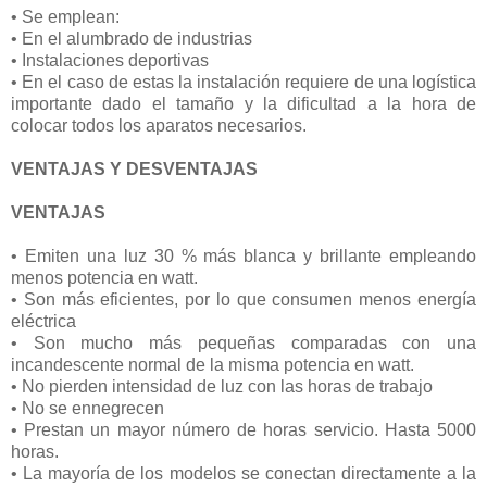
• Se emplean:
• En el alumbrado de industrias
• Instalaciones deportivas
• En el caso de estas la instalación requiere de una logística
importante dado el tamaño y la dificultad a la hora de
colocar todos los aparatos necesarios.
VENTAJAS Y DESVENTAJAS
VENTAJAS
• Emiten una luz 30 % más blanca y brillante empleando
menos potencia en watt.
• Son más eficientes, por lo que consumen menos energía
eléctrica
• Son mucho más pequeñas comparadas con una
incandescente normal de la misma potencia en watt.
• No pierden intensidad de luz con las horas de trabajo
• No se ennegrecen
• Prestan un mayor número de horas servicio. Hasta 5000
horas.
• La mayoría de los modelos se conectan directamente a la