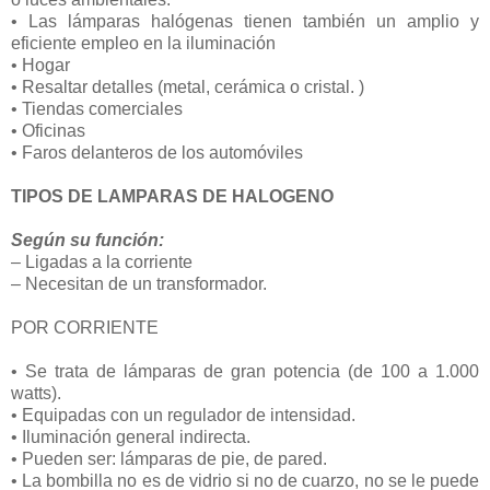
• Las lámparas halógenas tienen también un amplio y
eficiente empleo en la iluminación
• Hogar
• Resaltar detalles (metal, cerámica o cristal. )
• Tiendas comerciales
• Oficinas
• Faros delanteros de los automóviles
TIPOS DE LAMPARAS DE HALOGENO
Según su función:
– Ligadas a la corriente
– Necesitan de un transformador.
POR CORRIENTE
• Se trata de lámparas de gran potencia (de 100 a 1.000
watts).
• Equipadas con un regulador de intensidad.
• Iluminación general indirecta.
• Pueden ser: lámparas de pie, de pared.
• La bombilla no es de vidrio si no de cuarzo, no se le puede