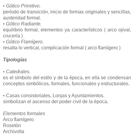
•
Gótico Primitivo.
período de transición, inicio de formas originales y sencillas,
austeridad formal.
•
Gótico Radiante.
equilibrio formal, elementos ya característicos ( arco ojival,
crucería )
•
Gótico Flamígero.
resalta lo vertical, complicación formal ( arco flamígero )
Tipologías
•
Catedrales.
es el símbolo del estilo y de la época, en ella se condensan
conceptos simbólicos, formales, funcionales y estructurales.
• Casas consistoriales, Lonjas y Ayuntamientos.
simbolizan el ascenso del poder civil de la época.
Elementos formales
Arco flamígero
Rosetón
Archivolta