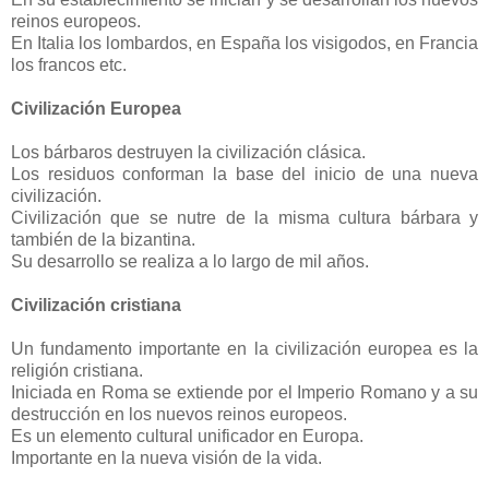
reinos europeos.
En Italia los lombardos, en España los visigodos, en Francia
los francos etc.
Civilización Europea
Los bárbaros destruyen la civilización clásica.
Los residuos conforman la base del inicio de una nueva
civilización.
Civilización que se nutre de la misma cultura bárbara y
también de la bizantina.
Su desarrollo se realiza a lo largo de mil años.
Civilización cristiana
Un fundamento importante en la civilización europea es la
religión cristiana.
Iniciada en Roma se extiende por el Imperio Romano y a su
destrucción en los nuevos reinos europeos.
Es un elemento cultural unificador en Europa.
Importante en la nueva visión de la vida.