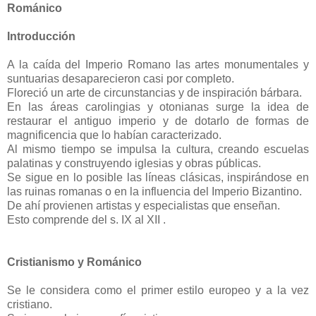
Románico
Introducción
A la caída del Imperio Romano las artes monumentales y
suntuarias desaparecieron casi por completo.
Floreció un arte de circunstancias y de inspiración bárbara.
En las áreas carolingias y otonianas surge la idea de
restaurar el antiguo imperio y de dotarlo de formas de
magnificencia que lo habían caracterizado.
Al mismo tiempo se impulsa la cultura, creando escuelas
palatinas y construyendo iglesias y obras públicas.
Se sigue en lo posible las líneas clásicas, inspirándose en
las ruinas romanas o en la influencia del Imperio Bizantino.
De ahí provienen artistas y especialistas que enseñan.
Esto comprende del s. IX al XII .
Cristianismo y Románico
Se le considera como el primer estilo europeo y a la vez
cristiano.