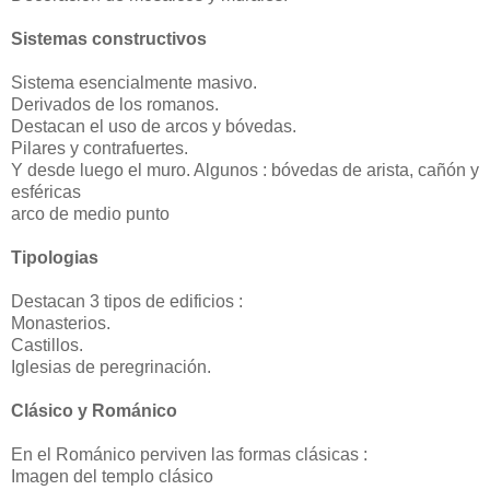
Sistemas constructivos
Sistema esencialmente masivo.
Derivados de los romanos.
Destacan el uso de arcos y bóvedas.
Pilares y contrafuertes.
Y desde luego el muro. Algunos : bóvedas de arista, cañón y
esféricas
arco de medio punto
Tipologias
Destacan 3 tipos de edificios :
Monasterios.
Castillos.
Iglesias de peregrinación.
Clásico y Románico
En el Románico perviven las formas clásicas :
Imagen del templo clásico