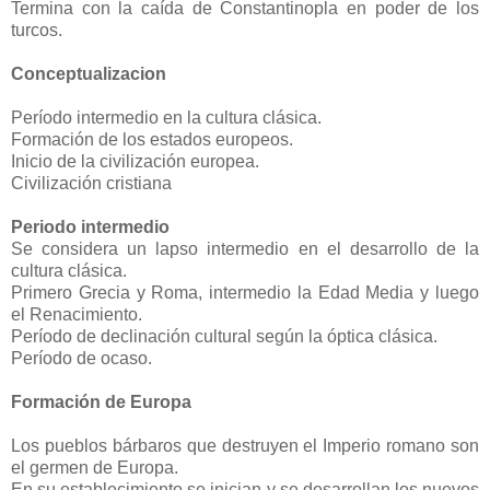
Termina con la caída de Constantinopla en poder de los
turcos.
Conceptualizacion
Período intermedio en la cultura clásica.
Formación de los estados europeos.
Inicio de la civilización europea.
Civilización cristiana
Periodo intermedio
Se considera un lapso intermedio en el desarrollo de la
cultura clásica.
Primero Grecia y Roma, intermedio la Edad Media y luego
el Renacimiento.
Período de declinación cultural según la óptica clásica.
Período de ocaso.
Formación de Europa
Los pueblos bárbaros que destruyen el Imperio romano son
el germen de Europa.
En su establecimiento se inician y se desarrollan los nuevos