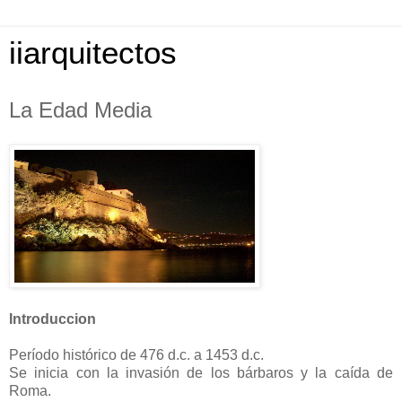
iiarquitectos
La Edad Media
Introduccion
Período histórico de 476 d.c. a 1453 d.c.
Se inicia con la invasión de los bárbaros y la caída de
Roma.