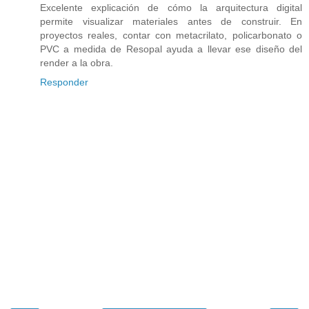
Excelente explicación de cómo la arquitectura digital
permite visualizar materiales antes de construir. En
proyectos reales, contar con metacrilato, policarbonato o
PVC a medida de Resopal ayuda a llevar ese diseño del
render a la obra.
Responder