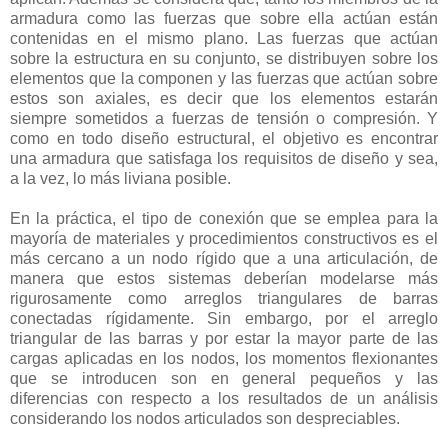
armadura como las fuerzas que sobre ella actúan están
contenidas en el mismo plano. Las fuerzas que actúan
sobre la estructura en su conjunto, se distribuyen sobre los
elementos que la componen y las fuerzas que actúan sobre
estos son axiales, es decir que los elementos estarán
siempre sometidos a fuerzas de tensión o compresión. Y
como en todo diseño estructural, el objetivo es encontrar
una armadura que satisfaga los requisitos de diseño y sea,
a la vez, lo más liviana posible.
En la práctica, el tipo de conexión que se emplea para la
mayoría de materiales y procedimientos constructivos es el
más cercano a un nodo rígido que a una articulación, de
manera que estos sistemas deberían modelarse más
rigurosamente como arreglos triangulares de barras
conectadas rígidamente. Sin embargo, por el arreglo
triangular de las barras y por estar la mayor parte de las
cargas aplicadas en los nodos, los momentos flexionantes
que se introducen son en general pequeños y las
diferencias con respecto a los resultados de un análisis
considerando los nodos articulados son despreciables.