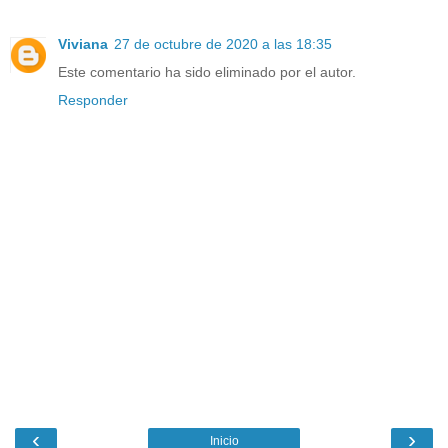
Viviana
27 de octubre de 2020 a las 18:35
Este comentario ha sido eliminado por el autor.
Responder
‹
›
Inicio