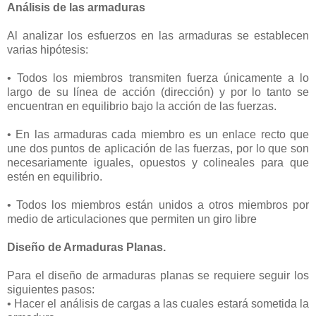
Análisis de las armaduras
Al analizar los esfuerzos en las armaduras se establecen
varias hipótesis:
• Todos los miembros transmiten fuerza únicamente a lo
largo de su línea de acción (dirección) y por lo tanto se
encuentran en equilibrio bajo la acción de las fuerzas.
• En las armaduras cada miembro es un enlace recto que
une dos puntos de aplicación de las fuerzas, por lo que son
necesariamente iguales, opuestos y colineales para que
estén en equilibrio.
• Todos los miembros están unidos a otros miembros por
medio de articulaciones que permiten un giro libre
Diseño de Armaduras Planas.
Para el diseño de armaduras planas se requiere seguir los
siguientes pasos:
• Hacer el análisis de cargas a las cuales estará sometida la