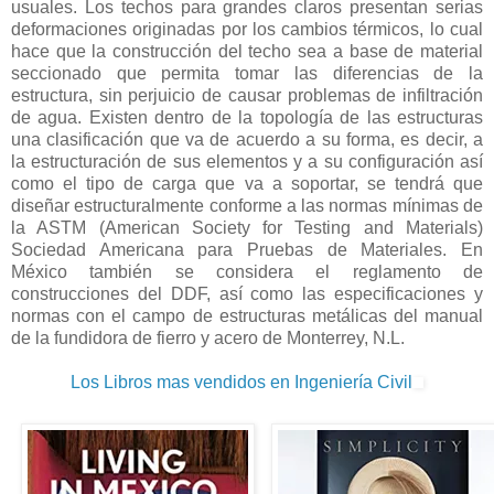
usuales. Los techos para grandes claros presentan serias
deformaciones originadas por los cambios térmicos, lo cual
hace que la construcción del techo sea a base de material
seccionado que permita tomar las diferencias de la
estructura, sin perjuicio de causar problemas de infiltración
de agua. Existen dentro de la topología de las estructuras
una clasificación que va de acuerdo a su forma, es decir, a
la estructuración de sus elementos y a su configuración así
como el tipo de carga que va a soportar, se tendrá que
diseñar estructuralmente conforme a las normas mínimas de
la ASTM (American Society for Testing and Materials)
Sociedad Americana para Pruebas de Materiales. En
México también se considera el reglamento de
construcciones del DDF, así como las especificaciones y
normas con el campo de estructuras metálicas del manual
de la fundidora de fierro y acero de Monterrey, N.L.
Los Libros mas vendidos en Ingeniería Civil