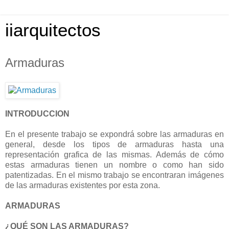
iiarquitectos
Armaduras
INTRODUCCION
En el presente trabajo se expondrá sobre las armaduras en
general, desde los tipos de armaduras hasta una
representación grafica de las mismas. Además de cómo
estas armaduras tienen un nombre o como han sido
patentizadas. En el mismo trabajo se encontraran imágenes
de las armaduras existentes por esta zona.
ARMADURAS
¿QUÉ SON LAS ARMADURAS?