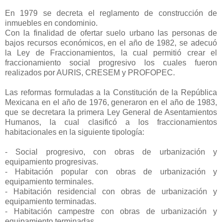
En 1979 se decreta el reglamento de construcción de
inmuebles en condominio.
Con la finalidad de ofertar suelo urbano las personas de
bajos recursos económicos, en el año de 1982, se adecuó
la Ley de Fraccionamientos, la cual permitió crear el
fraccionamiento social progresivo los cuales fueron
realizados por AURIS, CRESEM y PROFOPEC.
Las reformas formuladas a la Constitución de la República
Mexicana en el año de 1976, generaron en el año de 1983,
que se decretara la primera Ley General de Asentamientos
Humanos, la cual clasificó a los fraccionamientos
habitacionales en la siguiente tipología:
- Social progresivo, con obras de urbanización y
equipamiento progresivas.
- Habitación popular con obras de urbanización y
equipamiento terminales.
- Habitación residencial con obras de urbanización y
equipamiento terminadas.
- Habitación campestre con obras de urbanización y
equipamiento terminadas.