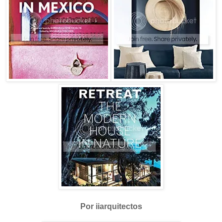
Por iiarquitectos