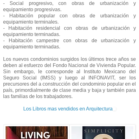
- Social progresivo, con obras de urbanización y
equipamiento progresivas.
- Habitación popular con obras de urbanización y
equipamiento terminales.
- Habitación residencial con obras de urbanización y
equipamiento terminadas.
- Habitación campestre con obras de urbanización y
equipamiento terminadas.
Los nuevos condominios surgidos los últimos trece años se
deben al esfuerzo del Fondo Nacional de Vivienda Popular.
Sin embargo, le corresponde al Instituto Mexicano del
Seguro Social (IMSS) y luego al INFONAVIT, ser los
precursores del a construcción del condominio popular en el
país, primordialmente de clase media y baja y también para
las familias de los trabajadores.
Los Libros mas vendidos en Arquitectura