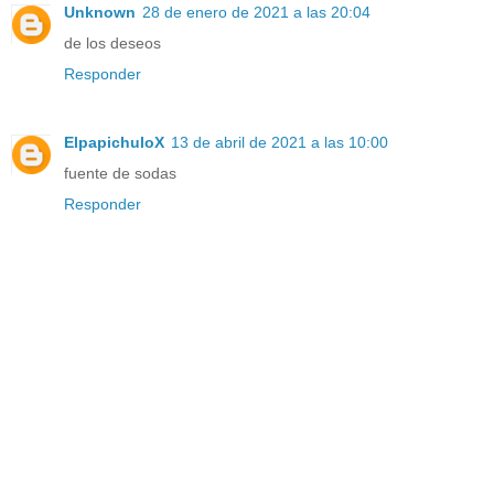
Unknown
28 de enero de 2021 a las 20:04
de los deseos
Responder
ElpapichuloX
13 de abril de 2021 a las 10:00
fuente de sodas
Responder