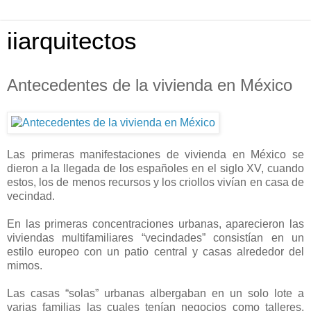
iiarquitectos
Antecedentes de la vivienda en México
Las primeras manifestaciones de vivienda en México se
dieron a la llegada de los españoles en el siglo XV, cuando
estos, los de menos recursos y los criollos vivían en casa de
vecindad.
En las primeras concentraciones urbanas, aparecieron las
viviendas multifamiliares “vecindades” consistían en un
estilo europeo con un patio central y casas alrededor del
mimos.
Las casas “solas” urbanas albergaban en un solo lote a
varias familias las cuales tenían negocios como talleres,