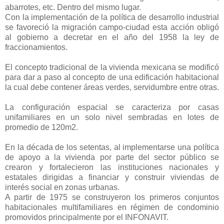
abarrotes, etc. Dentro del mismo lugar.
Con la implementación de la política de desarrollo industrial
se favoreció la migración campo-ciudad esta acción obligó
al gobierno a decretar en el año del 1958 la ley de
fraccionamientos.
El concepto tradicional de la vivienda mexicana se modificó
para dar a paso al concepto de una edificación habitacional
la cual debe contener áreas verdes, servidumbre entre otras.
La configuración espacial se caracteriza por casas
unifamiliares en un solo nivel sembradas en lotes de
promedio de 120m2.
En la década de los setentas, al implementarse una política
de apoyo a la vivienda por parte del sector público se
crearon y fortalecieron las instituciones nacionales y
estatales dirigidas a financiar y construir viviendas de
interés social en zonas urbanas.
A partir de 1975 se construyeron los primeros conjuntos
habitacionales multifamiliares en régimen de condominio
promovidos principalmente por el INFONAVIT.