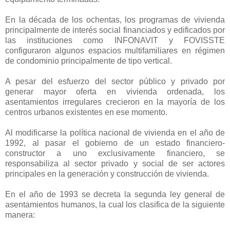
En la década de los ochentas, los programas de vivienda
principalmente de interés social financiados y edificados por
las instituciones como INFONAVIT y FOVISSTE
configuraron algunos espacios multifamiliares en régimen
de condominio principalmente de tipo vertical.
A pesar del esfuerzo del sector público y privado por
generar mayor oferta en vivienda ordenada, los
asentamientos irregulares crecieron en la mayoría de los
centros urbanos existentes en ese momento.
Al modificarse la política nacional de vivienda en el año de
1992, al pasar el gobierno de un estado financiero-
constructor a uno exclusivamente financiero, se
responsabiliza al sector privado y social de ser actores
principales en la generación y construcción de vivienda.
En el año de 1993 se decreta la segunda ley general de
asentamientos humanos, la cual los clasifica de la siguiente
manera: