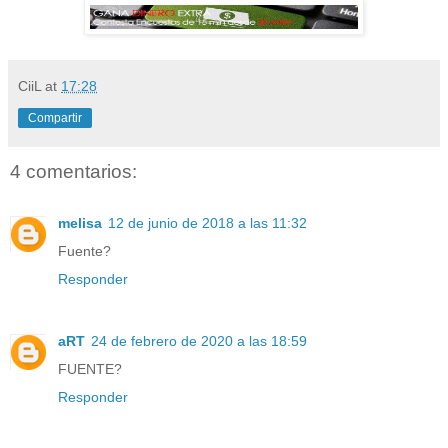
CiiL
at
17:28
Compartir
4 comentarios:
melisa
12 de junio de 2018 a las 11:32
Fuente?
Responder
aRT
24 de febrero de 2020 a las 18:59
FUENTE?
Responder