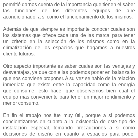
permitió darnos cuenta de la importancia que tienen el saber
las funciones de los diferentes equipos de aire
acondicionado, a si como el funcionamiento de los mismos.
Además de que siempre es importante conocer cuales son
los sistemas que ofrece cada una de las marca, para tener
un criterio en la selección de los mismos como en la
climatización de los espacios que hagamos a nuestros
cliente futuros.
Otro aspecto importante es saber cuales son las ventajas y
desventajas, ya que con ellas podemos poner en balanza lo
que nos conviene proponer. A su vez se hablo de la relación
inmediata que existe entre la capacidad como la energía
que consume, esto hace, que observemos bien cual el
equipo mas conveniente para tener un mejor rendimiento y
menor consumo.
En fin el trabajo nos fue muy útil, porque a si podemos
concientizarnos en cuanto a la existencia de este tipo de
instalación especial, tomando precauciones a si como
decisiones de diseño en cuanto a espacios para poder