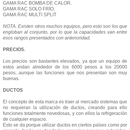
GAMA RAC BOMBA DE CALOR.
GAMA RAC SOLO FRÍO.
GAMA RAC MULTI SPLIT
NOTA. Existen otros muchos equipos, pero esto son los que
engloban al conjunto, por lo que la capacidades van entre
esos rangos presentados con anterioridad.
PRECIOS.
Los precios son bastantes elevados, ya que un equipo de
estos andan alrededor de los 6000 pesos a los 20000
pesos, aunque las funciones que nos presentan son muy
buenas.
DUCTOS
El concepto de esta marca es traer al mercado sistemas que
no requieran la utilización de ductos, creando para ello
funciones totalmente novedosas, y con ellos la refrigeración
de cualquier espacio.
Esto se da porque utilizar ductos en ciertos países como por