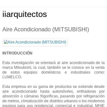
iiarquitectos
Aire Acondicionado (MITSUBISHI)
INTRODUCCIÓN
Esta investigación se orientará al aire acondicionado de la
marca Mitsubishi, la cual, también se le conoce en la venta
de estos equipos domésticos e industriales como:
LUMELCO.
Esta empresa en su gama de productos se extiende desde
aire acondicionado hasta automóviles, enfriadoras por
absorción o cámaras frigoríficas, pasando por refrigeración
de metros, climatización de distritos urbanos o los modernos
equipos para uso residencial, comercial e industrial. MHIE