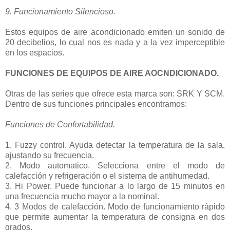
9. Funcionamiento Silencioso.
Estos equipos de aire acondicionado emiten un sonido de
20 decibelios, lo cual nos es nada y a la vez imperceptible
en los espacios.
FUNCIONES DE EQUIPOS DE AIRE AOCNDICIONADO.
Otras de las series que ofrece esta marca son: SRK Y SCM.
Dentro de sus funciones principales encontramos:
Funciones de Confortabilidad.
1. Fuzzy control. Ayuda detectar la temperatura de la sala,
ajustando su frecuencia.
2. Modo automatico. Selecciona entre el modo de
calefacción y refrigeración o el sistema de antihumedad.
3. Hi Power. Puede funcionar a lo largo de 15 minutos en
una frecuencia mucho mayor a la nominal.
4. 3 Modos de calefacción. Modo de funcionamiento rápido
que permite aumentar la temperatura de consigna en dos
grados.