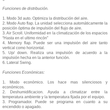
Funciones de distribución.
1. Modo 3d auto. Optimiza la distribución del aire.
2. Modo Auto flap. La unidad selecciona automáticamente la
posición óptima de impulsión del flujo de aire.
3. Air Scroll. Uniformidad en la climatización de los espacios
“Hasta en el ultimo rincón”
4. Memory flap. Puede ser una impulsión del aire tanto
vertical como horizontal.
5. Up/ down. Realiza una impulsión de acuerdo a la
impulsión hecha en la anterior función.
6. Lateral Swing.
Funciones Económicas:
1. Modo económico. Los hace mas silenciosos y
económicos.
2. Deshumidificacion. Ayuda a climatizar entre la
temperatura ambiente y la temperatura fijada por el equipo.
3. Programador. Puede se programa en cuanto a su
encendido o apagado.