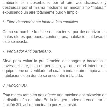
ambiente son absorbidas por el aire acondicionado y
destruidas por el mismo mediante un mecanismo “natural”,
expulsando un aire totalmente puro y limpio.
6. Filtro desodorizante lavable foto catalítico
Como su nombre lo dice se caracteriza por desodorizar los
malos olores que pueda contener una habitación, al lavarse
este se recicla.
7. Ventilador Anti bacteriano.
Sirve para evitar la proliferación de hongos y bacterias a
través del aire, esto es permitido, ya que en el interior del
equipo tiene un ventilador el cual manda el aire limpio a las
habitaciones en donde se encuentre instalado.
8. Funcion 3D.
Esta marca también nos ofrece una máxima optimización en
la distribución del aire. En la imagen podemos encontrar la
función 3D, así denominado por Mitsubishi.