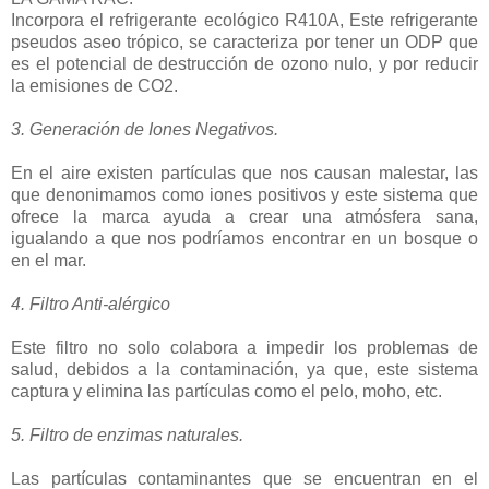
Incorpora el refrigerante ecológico R410A, Este refrigerante
pseudos aseo trópico, se caracteriza por tener un ODP que
es el potencial de destrucción de ozono nulo, y por reducir
la emisiones de CO2.
3. Generación de Iones Negativos.
En el aire existen partículas que nos causan malestar, las
que denonimamos como iones positivos y este sistema que
ofrece la marca ayuda a crear una atmósfera sana,
igualando a que nos podríamos encontrar en un bosque o
en el mar.
4. Filtro Anti-alérgico
Este filtro no solo colabora a impedir los problemas de
salud, debidos a la contaminación, ya que, este sistema
captura y elimina las partículas como el pelo, moho, etc.
5. Filtro de enzimas naturales.
Las partículas contaminantes que se encuentran en el