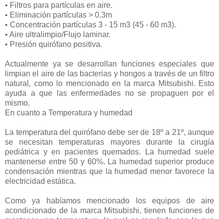
• Filtros para partículas en aire.
• Eliminación partículas > 0.3m
• Concentración partículas 3 - 15 m3 (45 - 60 m3).
• Aire ultralimpio/Flujo laminar.
• Presión quirófano positiva.
Actualmente ya se desarrollan funciones especiales que
limpian el aire de las bacterias y hongos a través de un filtro
natural, como lo mencionado en la marca Mitsubishi. Esto
ayuda a que las enfermedades no se propaguen por el
mismo.
En cuanto a Temperatura y humedad
La temperatura del quirófano debe ser de 18º a 21º, aunque
se necesitan temperaturas mayores durante la cirugía
pediátrica y en pacientes quemados. La humedad suele
mantenerse entre 50 y 60%. La humedad superior produce
condensación mientras que la humedad menor favorece la
electricidad estática.
Como ya habíamos mencionado los equipos de aire
acondicionado de la marca Mitsubishi, tienen funciones de